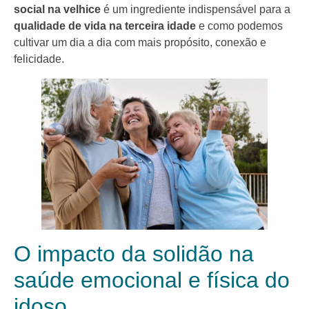
social na velhice
é um ingrediente indispensável para a
qualidade de vida na terceira idade
e como podemos
cultivar um dia a dia com mais propósito, conexão e
felicidade.
O impacto da solidão na
saúde emocional e física do
idoso