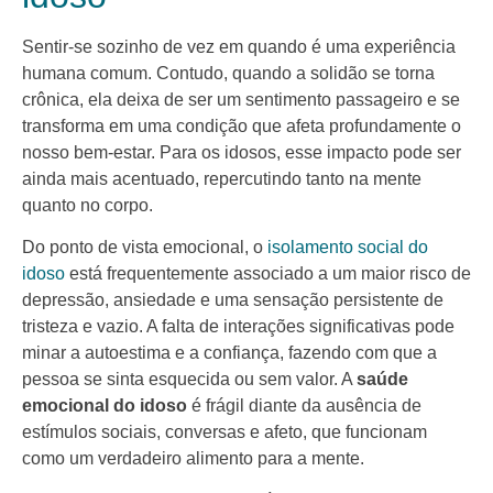
Sentir-se sozinho de vez em quando é uma experiência
humana comum. Contudo, quando a solidão se torna
crônica, ela deixa de ser um sentimento passageiro e se
transforma em uma condição que afeta profundamente o
nosso bem-estar. Para os idosos, esse impacto pode ser
ainda mais acentuado, repercutindo tanto na mente
quanto no corpo.
Do ponto de vista emocional, o
isolamento social do
idoso
está frequentemente associado a um maior risco de
depressão, ansiedade e uma sensação persistente de
tristeza e vazio. A falta de interações significativas pode
minar a autoestima e a confiança, fazendo com que a
pessoa se sinta esquecida ou sem valor. A
saúde
emocional do idoso
é frágil diante da ausência de
estímulos sociais, conversas e afeto, que funcionam
como um verdadeiro alimento para a mente.