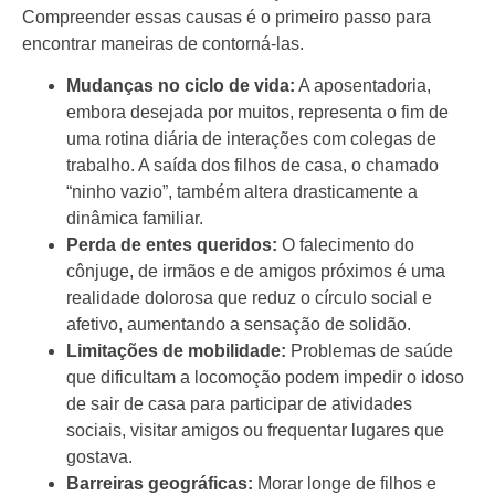
Compreender essas causas é o primeiro passo para
encontrar maneiras de contorná-las.
Mudanças no ciclo de vida:
A aposentadoria,
embora desejada por muitos, representa o fim de
uma rotina diária de interações com colegas de
trabalho. A saída dos filhos de casa, o chamado
“ninho vazio”, também altera drasticamente a
dinâmica familiar.
Perda de entes queridos:
O falecimento do
cônjuge, de irmãos e de amigos próximos é uma
realidade dolorosa que reduz o círculo social e
afetivo, aumentando a sensação de solidão.
Limitações de mobilidade:
Problemas de saúde
que dificultam a locomoção podem impedir o idoso
de sair de casa para participar de atividades
sociais, visitar amigos ou frequentar lugares que
gostava.
Barreiras geográficas:
Morar longe de filhos e