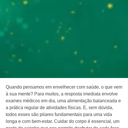
Quando pensamos em envelhecer com saúde, o que vem
à sua mente? Para muitos, a resposta imediata envolve
exames médicos em dia, uma alimentação balanceada e
a prática regular de atividades físicas. E, sem dúvida,
todos esses são pilares fundamentais para uma vida
longa e com bem-estar. Cuidar do corpo é essencial, um