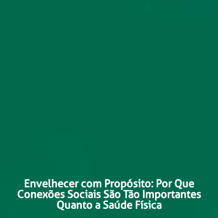
Envelhecer com Propósito: Por Que
Conexões Sociais São Tão Importantes
Quanto a Saúde Física