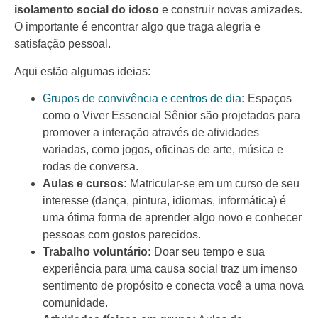
isolamento social do idoso
e construir novas amizades.
O importante é encontrar algo que traga alegria e
satisfação pessoal.
Aqui estão algumas ideias:
Grupos de convivência e centros de dia
:
Espaços
como o Viver Essencial Sênior são projetados para
promover a interação através de atividades
variadas, como jogos, oficinas de arte, música e
rodas de conversa.
Aulas e cursos:
Matricular-se em um curso de seu
interesse (dança, pintura, idiomas, informática) é
uma ótima forma de aprender algo novo e conhecer
pessoas com gostos parecidos.
Trabalho voluntário:
Doar seu tempo e sua
experiência para uma causa social traz um imenso
sentimento de propósito e conecta você a uma nova
comunidade.