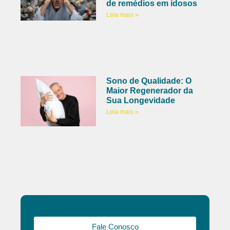
de remédios em idosos
Leia mais »
Sono de Qualidade: O
Maior Regenerador da
Sua Longevidade
Leia mais »
Fale Conosco