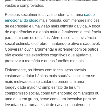
vastos e comprovados.
Pessoas socialmente ativas tendem a ter uma
saúde
emocional do idoso
mais robusta, com menores índices
de depressão e uma visão mais otimista da vida. A troca
de experiências e o apoio mútuo fortalecem a resiliência
para lidar com os desafios. Além disso, a convivência
social estimula o cérebro, mantendo-o ativo e saudável.
Conversar, ouvir, argumentar e aprender com os outros
são excelentes exercícios cognitivos que ajudam a
preservar a memória e outras funções mentais.
Fisicamente, os idosos com fortes laços sociais
costumam adotar hábitos mais saudáveis, sentem-se
mais motivados a se cuidar e apresentam uma
longevidade maior. O simples fato de ter um
compromisso social, como um encontro com amigos ou
uma aula em grupo, serve como um incentivo para se
levantar, se arrumar e sair de casa, combatendo o