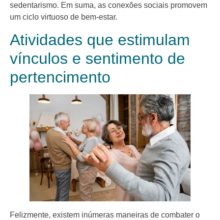
sedentarismo. Em suma, as conexões sociais promovem
um ciclo virtuoso de bem-estar.
Atividades que estimulam
vínculos e sentimento de
pertencimento
Felizmente, existem inúmeras maneiras de combater o