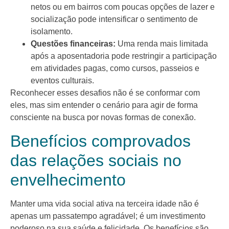
netos ou em bairros com poucas opções de lazer e
socialização pode intensificar o sentimento de
isolamento.
Questões financeiras:
Uma renda mais limitada
após a aposentadoria pode restringir a participação
em atividades pagas, como cursos, passeios e
eventos culturais.
Reconhecer esses desafios não é se conformar com
eles, mas sim entender o cenário para agir de forma
consciente na busca por novas formas de conexão.
Benefícios comprovados
das relações sociais no
envelhecimento
Manter uma vida social ativa na terceira idade não é
apenas um passatempo agradável; é um investimento
poderoso na sua saúde e felicidade. Os benefícios são