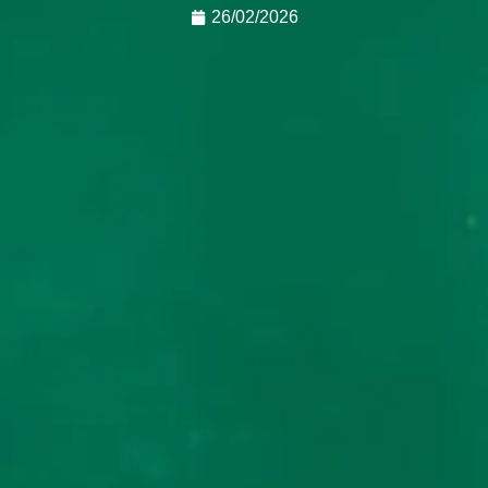
26/02/2026