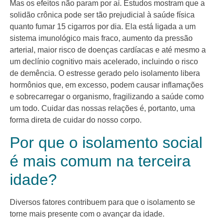
Mas os efeitos não param por aí. Estudos mostram que a
solidão crônica pode ser tão prejudicial à saúde física
quanto fumar 15 cigarros por dia. Ela está ligada a um
sistema imunológico mais fraco, aumento da pressão
arterial, maior risco de doenças cardíacas e até mesmo a
um declínio cognitivo mais acelerado, incluindo o risco
de demência. O estresse gerado pelo isolamento libera
hormônios que, em excesso, podem causar inflamações
e sobrecarregar o organismo, fragilizando a saúde como
um todo. Cuidar das nossas relações é, portanto, uma
forma direta de cuidar do nosso corpo.
Por que o isolamento social
é mais comum na terceira
idade?
Diversos fatores contribuem para que o isolamento se
torne mais presente com o avançar da idade.