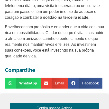
telefonema diário, uma visita inesperada ou um convite
para um passeio, têm um poder imenso de aquecer o
coração e combater a
solidão na terceira idade
.
Envelhecer com propósito é entender que a vida continua
rica em possibilidades. Cuidar do corpo é vital, mas nutrir
a alma com amizade, carinho e pertencimento é o que
realmente nos mantém vivos e felizes. Ao investir em
suas conexões, você está investindo na sua própria
qualidade de vida.
Compartilhe
WhatsApp
Email
Facebook
Confira nossos Artigos