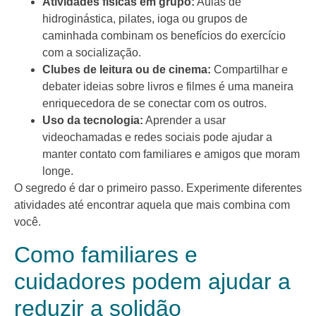
Atividades físicas em grupo:
Aulas de
hidroginástica, pilates, ioga ou grupos de
caminhada combinam os benefícios do exercício
com a socialização.
Clubes de leitura ou de cinema:
Compartilhar e
debater ideias sobre livros e filmes é uma maneira
enriquecedora de se conectar com os outros.
Uso da tecnologia:
Aprender a usar
videochamadas e redes sociais pode ajudar a
manter contato com familiares e amigos que moram
longe.
O segredo é dar o primeiro passo. Experimente diferentes
atividades até encontrar aquela que mais combina com
você.
Como familiares e
cuidadores podem ajudar a
reduzir a solidão