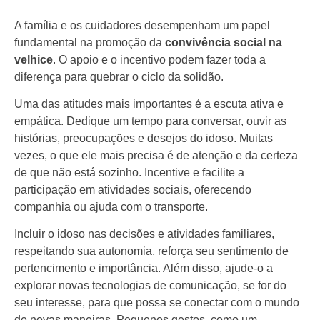
A família e os cuidadores desempenham um papel
fundamental na promoção da
convivência social na
velhice
. O apoio e o incentivo podem fazer toda a
diferença para quebrar o ciclo da solidão.
Uma das atitudes mais importantes é a escuta ativa e
empática. Dedique um tempo para conversar, ouvir as
histórias, preocupações e desejos do idoso. Muitas
vezes, o que ele mais precisa é de atenção e da certeza
de que não está sozinho. Incentive e facilite a
participação em atividades sociais, oferecendo
companhia ou ajuda com o transporte.
Incluir o idoso nas decisões e atividades familiares,
respeitando sua autonomia, reforça seu sentimento de
pertencimento e importância. Além disso, ajude-o a
explorar novas tecnologias de comunicação, se for do
seu interesse, para que possa se conectar com o mundo
de novas maneiras. Pequenos gestos, como um