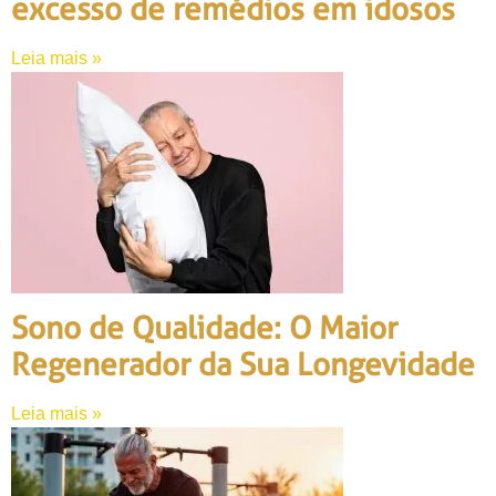
excesso de remédios em idosos
Leia mais »
Sono de Qualidade: O Maior
Regenerador da Sua Longevidade
Leia mais »