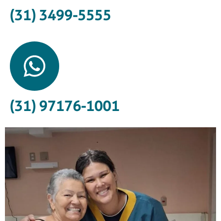
(31) 3499-5555
(31) 97176-1001