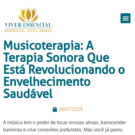
Musicoterapia: A
Terapia Sonora Que
Está Revolucionando o
Envelhecimento
Saudável
30/07/2025
A música tem o poder de tocar nossas almas, transcender
barreiras e criar conexões profundas. Mas você já parou