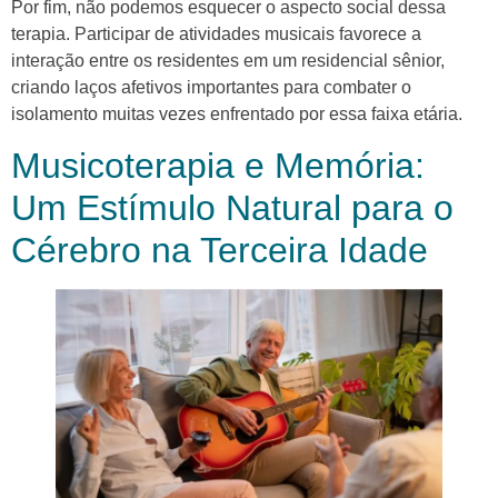
Por fim, não podemos esquecer o aspecto social dessa
terapia. Participar de atividades musicais favorece a
interação entre os residentes em um residencial sênior,
criando laços afetivos importantes para combater o
isolamento muitas vezes enfrentado por essa faixa etária.
Musicoterapia e Memória:
Um Estímulo Natural para o
Cérebro na Terceira Idade