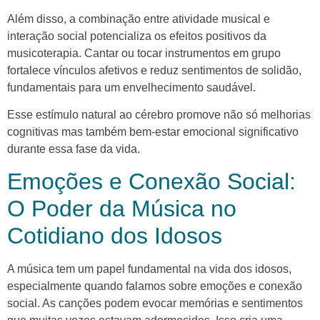
Além disso, a combinação entre atividade musical e
interação social potencializa os efeitos positivos da
musicoterapia. Cantar ou tocar instrumentos em grupo
fortalece vínculos afetivos e reduz sentimentos de solidão,
fundamentais para um envelhecimento saudável.
Esse estímulo natural ao cérebro promove não só melhorias
cognitivas mas também bem-estar emocional significativo
durante essa fase da vida.
Emoções e Conexão Social:
O Poder da Música no
Cotidiano dos Idosos
A música tem um papel fundamental na vida dos idosos,
especialmente quando falamos sobre emoções e conexão
social. As canções podem evocar memórias e sentimentos