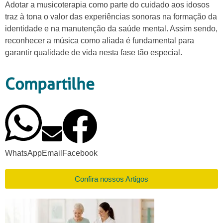
Adotar a musicoterapia como parte do cuidado aos idosos
traz à tona o valor das experiências sonoras na formação da
identidade e na manutenção da saúde mental. Assim sendo,
reconhecer a música como aliada é fundamental para
garantir qualidade de vida nesta fase tão especial.
Compartilhe
WhatsApp
Email
Facebook
Confira nossos Artigos