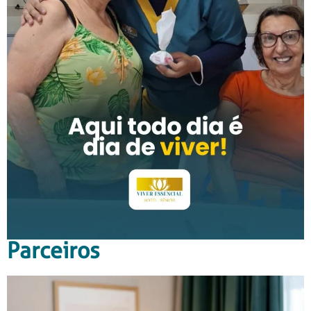
Parceiros