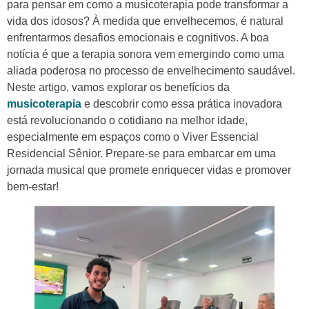
para pensar em como a musicoterapia pode transformar a
vida dos idosos? À medida que envelhecemos, é natural
enfrentarmos desafios emocionais e cognitivos. A boa
notícia é que a terapia sonora vem emergindo como uma
aliada poderosa no processo de envelhecimento saudável.
Neste artigo, vamos explorar os benefícios da
musicoterapia
e descobrir como essa prática inovadora
está revolucionando o cotidiano na melhor idade,
especialmente em espaços como o Viver Essencial
Residencial Sênior. Prepare-se para embarcar em uma
jornada musical que promete enriquecer vidas e promover
bem-estar!