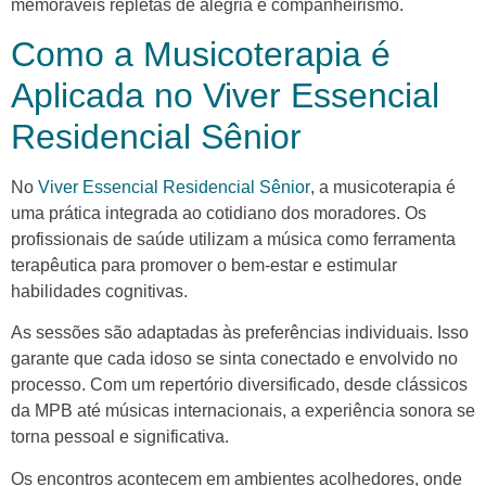
memoráveis repletas de alegria e companheirismo.
Como a Musicoterapia é
Aplicada no Viver Essencial
Residencial Sênior
No
Viver Essencial Residencial Sênior
, a musicoterapia é
uma prática integrada ao cotidiano dos moradores. Os
profissionais de saúde utilizam a música como ferramenta
terapêutica para promover o bem-estar e estimular
habilidades cognitivas.
As sessões são adaptadas às preferências individuais. Isso
garante que cada idoso se sinta conectado e envolvido no
processo. Com um repertório diversificado, desde clássicos
da MPB até músicas internacionais, a experiência sonora se
torna pessoal e significativa.
Os encontros acontecem em ambientes acolhedores, onde