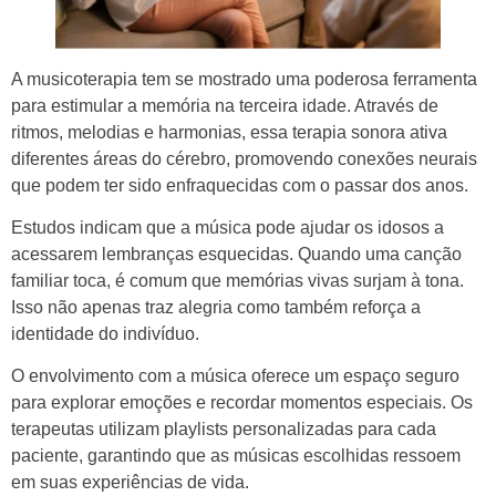
A musicoterapia tem se mostrado uma poderosa ferramenta
para estimular a memória na terceira idade. Através de
ritmos, melodias e harmonias, essa terapia sonora ativa
diferentes áreas do cérebro, promovendo conexões neurais
que podem ter sido enfraquecidas com o passar dos anos.
Estudos indicam que a música pode ajudar os idosos a
acessarem lembranças esquecidas. Quando uma canção
familiar toca, é comum que memórias vivas surjam à tona.
Isso não apenas traz alegria como também reforça a
identidade do indivíduo.
O envolvimento com a música oferece um espaço seguro
para explorar emoções e recordar momentos especiais. Os
terapeutas utilizam playlists personalizadas para cada
paciente, garantindo que as músicas escolhidas ressoem
em suas experiências de vida.