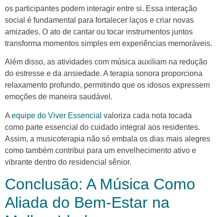
os participantes podem interagir entre si. Essa interação
social é fundamental para fortalecer laços e criar novas
amizades. O ato de cantar ou tocar instrumentos juntos
transforma momentos simples em experiências memoráveis.
Além disso, as atividades com música auxiliam na redução
do estresse e da ansiedade. A terapia sonora proporciona
relaxamento profundo, permitindo que os idosos expressem
emoções de maneira saudável.
A
equipe do Viver Essencial
valoriza cada nota tocada
como parte essencial do cuidado integral aos residentes.
Assim, a musicoterapia não só embala os dias mais alegres
como também contribui para um envelhecimento ativo e
vibrante dentro do residencial sênior.
Conclusão: A Música Como
Aliada do Bem-Estar na