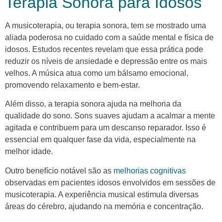
Terapia Sonora para Idosos
A musicoterapia, ou terapia sonora, tem se mostrado uma
aliada poderosa no cuidado com a saúde mental e física de
idosos. Estudos recentes revelam que essa prática pode
reduzir os níveis de ansiedade e depressão entre os mais
velhos. A música atua como um bálsamo emocional,
promovendo relaxamento e bem-estar.
Além disso, a terapia sonora ajuda na melhoria da
qualidade do sono. Sons suaves ajudam a acalmar a mente
agitada e contribuem para um descanso reparador. Isso é
essencial em qualquer fase da vida, especialmente na
melhor idade.
Outro benefício notável são as
melhorias cognitivas
observadas em pacientes idosos envolvidos em sessões de
musicoterapia. A experiência musical estimula diversas
áreas do cérebro, ajudando na memória e concentração.