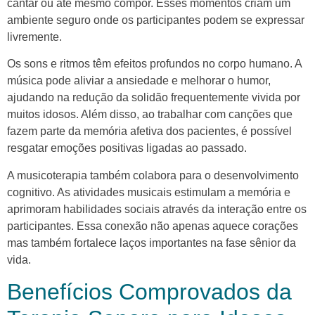
cantar ou até mesmo compor. Esses momentos criam um
ambiente seguro onde os participantes podem se expressar
livremente.
Os sons e ritmos têm efeitos profundos no corpo humano. A
música pode aliviar a ansiedade e melhorar o humor,
ajudando na redução da solidão frequentemente vivida por
muitos idosos. Além disso, ao trabalhar com canções que
fazem parte da memória afetiva dos pacientes, é possível
resgatar emoções positivas ligadas ao passado.
A musicoterapia também colabora para o desenvolvimento
cognitivo. As atividades musicais estimulam a memória e
aprimoram habilidades sociais através da interação entre os
participantes. Essa conexão não apenas aquece corações
mas também fortalece laços importantes na fase sênior da
vida.
Benefícios Comprovados da