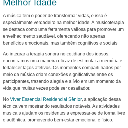
Melhor Idade
A música tem o poder de transformar vidas, e isso é
especialmente verdadeiro na melhor idade. A musicoterapia
se destaca como uma ferramenta valiosa para promover um
envelhecimento saudável, oferecendo não apenas
benefícios emocionais, mas também cognitivos e sociais.
Ao integrar a terapia sonora no cotidiano dos idosos,
encontramos uma maneira eficaz de estimular a memória e
fortalecer laços afetivos. Os momentos compartilhados por
meio da música criam conexões significativas entre os
participantes, trazendo alegria e alívio em um momento da
vida que muitas vezes pode ser desafiador.
No
Viver Essencial Residencial Sênior
, a aplicação dessa
técnica vem mostrando resultados notáveis. As atividades
musicais ajudam os residentes a expressar-se de forma livre
e autêntica, promovendo bem-estar emocional e físico.