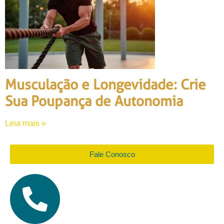
Musculação e Longevidade: Crie
Sua Poupança de Autonomia
Leia mais »
Fale Conosco