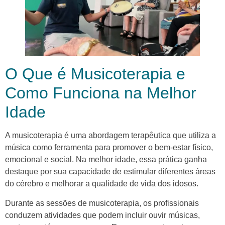
O Que é Musicoterapia e
Como Funciona na Melhor
Idade
A musicoterapia é uma abordagem terapêutica que utiliza a
música como ferramenta para promover o bem-estar físico,
emocional e social. Na melhor idade, essa prática ganha
destaque por sua capacidade de estimular diferentes áreas
do cérebro e melhorar a qualidade de vida dos idosos.
Durante as sessões de musicoterapia, os profissionais
conduzem atividades que podem incluir ouvir músicas,