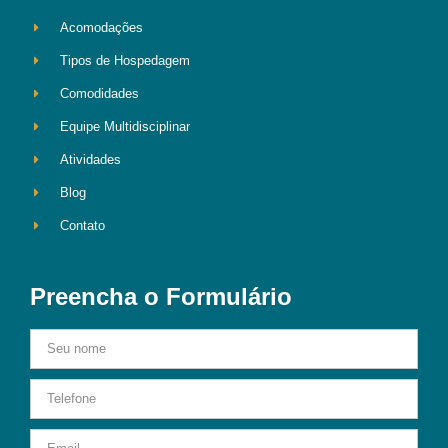
Acomodações
Tipos de Hospedagem
Comodidades
Equipe Multidisciplinar
Atividades
Blog
Contato
Preencha o Formulário