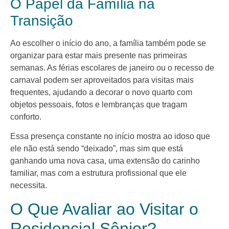
O Papel da Família na
Transição
Ao escolher o início do ano, a família também pode se
organizar para estar mais presente nas primeiras
semanas. As férias escolares de janeiro ou o recesso de
carnaval podem ser aproveitados para visitas mais
frequentes, ajudando a decorar o novo quarto com
objetos pessoais, fotos e lembranças que tragam
conforto.
Essa presença constante no início mostra ao idoso que
ele não está sendo “deixado”, mas sim que está
ganhando uma nova casa, uma extensão do carinho
familiar, mas com a estrutura profissional que ele
necessita.
O Que Avaliar ao Visitar o
Residencial Sênior?