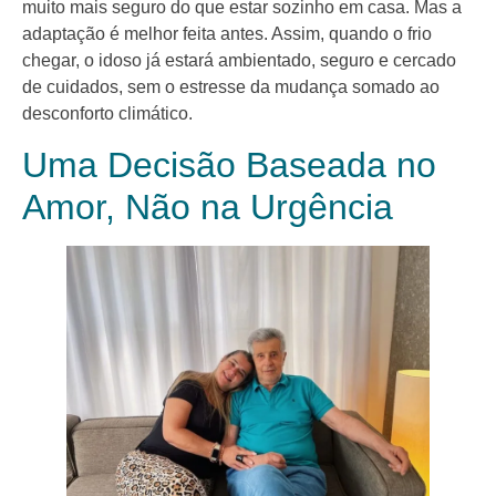
muito mais seguro do que estar sozinho em casa. Mas a
adaptação é melhor feita antes. Assim, quando o frio
chegar, o idoso já estará ambientado, seguro e cercado
de cuidados, sem o estresse da mudança somado ao
desconforto climático.
Uma Decisão Baseada no
Amor, Não na Urgência