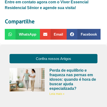
Entre em contato agora com o Viver Essencial
Residencial Sênior e agende sua visita!
Compartilhe
WhatsApp
Email
Facebook
Confira nossos Artigos
Perda de equilíbrio e
fraqueza nas pernas em
idosos: quando é hora de
buscar ajuda
especializada?
Leia mais »