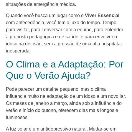
situações de emergência médica.
Quando você busca um lugar como o
Viver Essencial
com antecedência, você tem o luxo do tempo. Tempo
para visitar, para conversar com a equipe, para entender
a proposta pedagógica e de saúde, e para envolver o
idoso na decisão, sem a pressão de uma alta hospitalar
inesperada.
O Clima e a Adaptação: Por
Que o Verão Ajuda?
Pode parecer um detalhe pequeno, mas o clima
influencia muito na adaptação de um idoso a um novo lar.
Os meses de janeiro a março, ainda sob a influência do
verão e início do outono, oferecem dias mais longos e
luminosos.
A luz solar é um antidepressivo natural. Mudar-se em