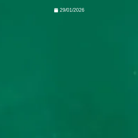
29/01/2026