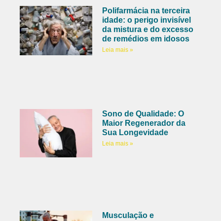
Polifarmácia na terceira
idade: o perigo invisível
da mistura e do excesso
de remédios em idosos
Leia mais »
Sono de Qualidade: O
Maior Regenerador da
Sua Longevidade
Leia mais »
Musculação e