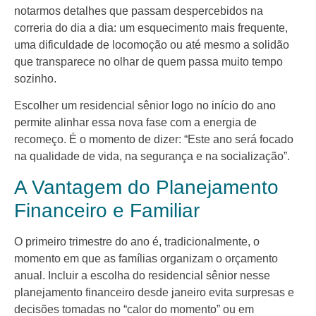
notarmos detalhes que passam despercebidos na
correria do dia a dia: um esquecimento mais frequente,
uma dificuldade de locomoção ou até mesmo a solidão
que transparece no olhar de quem passa muito tempo
sozinho.
Escolher um residencial sênior logo no início do ano
permite alinhar essa nova fase com a energia de
recomeço. É o momento de dizer: “Este ano será focado
na qualidade de vida, na segurança e na socialização”.
A Vantagem do Planejamento
Financeiro e Familiar
O primeiro trimestre do ano é, tradicionalmente, o
momento em que as famílias organizam o orçamento
anual. Incluir a escolha do residencial sênior nesse
planejamento financeiro desde janeiro evita surpresas e
decisões tomadas no “calor do momento” ou em