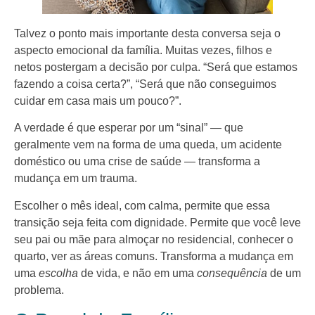
Talvez o ponto mais importante desta conversa seja o
aspecto emocional da família. Muitas vezes, filhos e
netos postergam a decisão por culpa. “Será que estamos
fazendo a coisa certa?”, “Será que não conseguimos
cuidar em casa mais um pouco?”.
A verdade é que esperar por um “sinal” — que
geralmente vem na forma de uma queda, um acidente
doméstico ou uma crise de saúde — transforma a
mudança em um trauma.
Escolher o mês ideal, com calma, permite que essa
transição seja feita com dignidade. Permite que você leve
seu pai ou mãe para almoçar no residencial, conhecer o
quarto, ver as áreas comuns. Transforma a mudança em
uma
escolha
de vida, e não em uma
consequência
de um
problema.