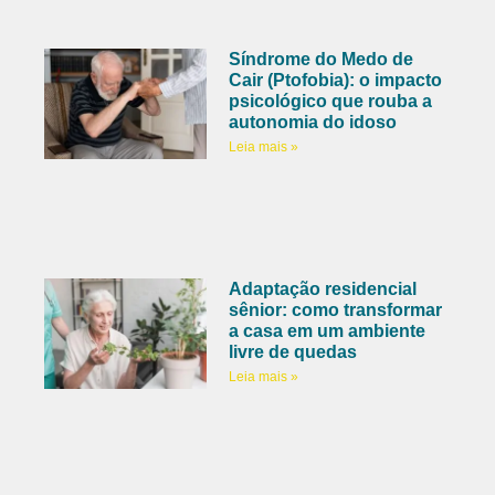
Síndrome do Medo de
Cair (Ptofobia): o impacto
psicológico que rouba a
autonomia do idoso
Leia mais »
Adaptação residencial
sênior: como transformar
a casa em um ambiente
livre de quedas
Leia mais »