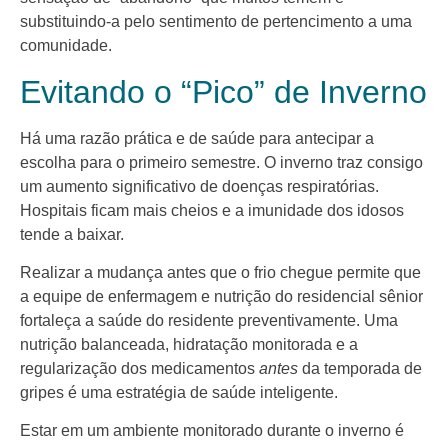
substituindo-a pelo sentimento de pertencimento a uma
comunidade.
Evitando o “Pico” de Inverno
Há uma razão prática e de saúde para antecipar a
escolha para o primeiro semestre. O inverno traz consigo
um aumento significativo de doenças respiratórias.
Hospitais ficam mais cheios e a imunidade dos idosos
tende a baixar.
Realizar a mudança antes que o frio chegue permite que
a equipe de enfermagem e nutrição do residencial sênior
fortaleça a saúde do residente preventivamente. Uma
nutrição balanceada, hidratação monitorada e a
regularização dos medicamentos
antes
da temporada de
gripes é uma estratégia de saúde inteligente.
Estar em um ambiente monitorado durante o inverno é