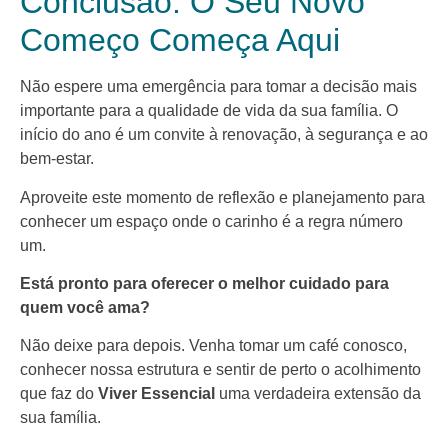
Conclusão: O Seu Novo
Começo Começa Aqui
Não espere uma emergência para tomar a decisão mais
importante para a qualidade de vida da sua família. O
início do ano é um convite à renovação, à segurança e ao
bem-estar.
Aproveite este momento de reflexão e planejamento para
conhecer um espaço onde o carinho é a regra número
um.
Está pronto para oferecer o melhor cuidado para
quem você ama?
Não deixe para depois. Venha tomar um café conosco,
conhecer nossa estrutura e sentir de perto o acolhimento
que faz do
Viver Essencial
uma verdadeira extensão da
sua família.