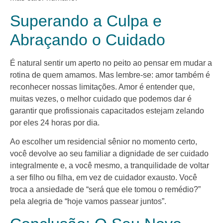
Superando a Culpa e
Abraçando o Cuidado
É natural sentir um aperto no peito ao pensar em mudar a
rotina de quem amamos. Mas lembre-se: amor também é
reconhecer nossas limitações. Amor é entender que,
muitas vezes, o melhor cuidado que podemos dar é
garantir que profissionais capacitados estejam zelando
por eles 24 horas por dia.
Ao escolher um residencial sênior no momento certo,
você devolve ao seu familiar a dignidade de ser cuidado
integralmente e, a você mesmo, a tranquilidade de voltar
a ser filho ou filha, em vez de cuidador exausto. Você
troca a ansiedade de “será que ele tomou o remédio?”
pela alegria de “hoje vamos passear juntos”.