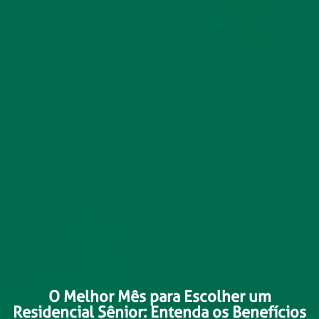
O Melhor Mês para Escolher um
Residencial Sênior: Entenda os Benefícios