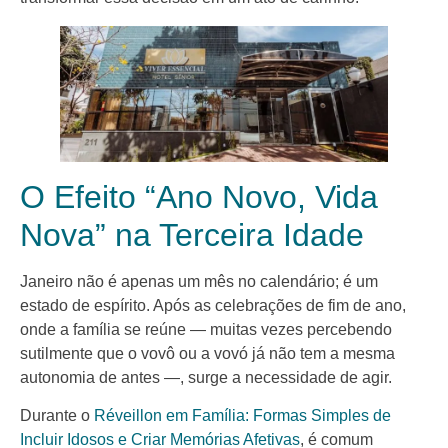
O Efeito “Ano Novo, Vida
Nova” na Terceira Idade
Janeiro não é apenas um mês no calendário; é um
estado de espírito. Após as celebrações de fim de ano,
onde a família se reúne — muitas vezes percebendo
sutilmente que o vovô ou a vovó já não tem a mesma
autonomia de antes —, surge a necessidade de agir.
Durante o
Réveillon em Família: Formas Simples de
Incluir Idosos e Criar Memórias Afetivas
, é comum