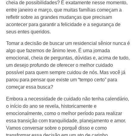
cheia de possibilidades? É exatamente nesse momento,
entre janeiro e março, que muitas famílias começam a
refletir sobre as grandes mudanças que precisam
acontecer para garantir a felicidade e a segurança de
seus entes queridos.
Tomar a decisão de buscar um residencial sênior nunca é
algo que fazemos de ânimo leve. É uma jornada
emocional, cheia de perguntas, dúvidas e, acima de tudo,
um desejo profundo de oferecer o melhor cuidado
possível para quem sempre cuidou de nós. Mas você já
parou para pensar que existe um “tempo certo” para
começar essa busca?
Embora a necessidade de cuidado não tenha calendário,
o início do ano se revela, historicamente e
emocionalmente, como o melhor período para realizar
essa transição com tranquilidade, planejamento e amor.
Vamos conversar sobre o porquê disso e como
transformar essa decisão em um ato de carinho.